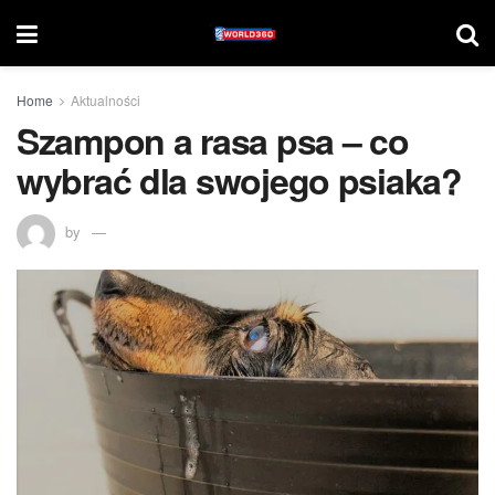
Home
Aktualności
Szampon a rasa psa – co
wybrać dla swojego psiaka?
by