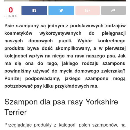
0
SHARES
Psie szampony są jednym z podstawowych rodzajów
kosmetyków wykorzystywanych do pielęgnacji
naszych domowych pupili. Wybór konkretnego
produktu bywa dość skomplikowany, a w pierwszej
kolejności wpływ na niego ma rasa naszego psa. Jak
ma się ona do tego, jakiego rodzaju szamponu
powinniśmy używać do mycia domowego zwierzaka?
Poniżej podpowiadamy, jakiego szamponu mogą
potrzebować psy kilku przykładowych ras.
Szampon dla psa rasy Yorkshire
Terrier
Przeglądając produkty z kategorii psich szamponów, na