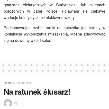
gniazdek elektrycznych w Białymstoku
lub sklepach
położonych w całej Polsce. Pojawiają się ciekawe
wariacje kolorystyczne i efektowne wzory.
Podsumowując, wybór ramki do gniazdka jest istotny w
kontekście wykończenia mieszkania. Można zdecydować
się na dowolny wzór i kolor.
Home
Aktualności
Na ratunek ślusarz!
by