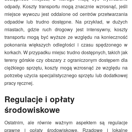
odpady. Koszty transportu mogą znacznie wzrosnąć, jeśli
miejsce wywozu jest oddalone od centrów przetwarzania
odpadów lub trudno dostępne. Na przykład, w dużych
miastach, gdzie ruch drogowy jest intensywny, koszty
transportu mogą być wyższe ze względu na konieczność
pokonania większych odległości i czasu spędzonego w
korkach. W przypadku miejsc trudno dostępnych, takich jak
tereny górskie czy obszary z ograniczonym dostępem dla
ciężkiego sprzętu, koszty mogą wzrosnąć ze względu na
potrzebę użycia specjalistycznego sprzętu lub dodatkowej
pracy ręcznej.
Regulacje i opłaty
środowiskowe
Ostatnim, ale równie ważnym aspektem są regulacje
prawne i opłaty środowiskowe. Rządowe i lokalne