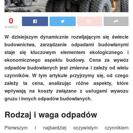
0
SHARES
W dzisiejszym dynamicznie rozwijającym się świecie
budownictwa, zarządzanie odpadami budowlanymi
staje się kluczowym elementem ekologicznego i
ekonomicznego aspektu budowy. Cena za wywóz
odpadów budowlanych jest zmienna i zależy od wielu
czynników. W tym artykule przyjrzymy się, od czego
zależy ta cena, analizując różne aspekty, które
wpływają na koszty związane z usługami wywozu
gruzu i innych odpadów budowlanych.
Rodzaj i waga odpadów
Pierwszym i najbardziej oczywistym czynnikiem