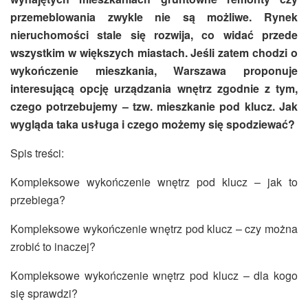
przemeblowania zwykle nie są możliwe. Rynek
nieruchomości stale się rozwija, co widać przede
wszystkim w większych miastach. Jeśli zatem chodzi o
wykończenie mieszkania, Warszawa proponuje
interesującą opcję urządzania wnętrz zgodnie z tym,
czego potrzebujemy – tzw. mieszkanie pod klucz. Jak
wygląda taka usługa i czego możemy się spodziewać?
Spis treści:
Kompleksowe wykończenie wnętrz pod klucz – jak to
przebiega?
Kompleksowe wykończenie wnętrz pod klucz – czy można
zrobić to inaczej?
Kompleksowe wykończenie wnętrz pod klucz – dla kogo
się sprawdzi?