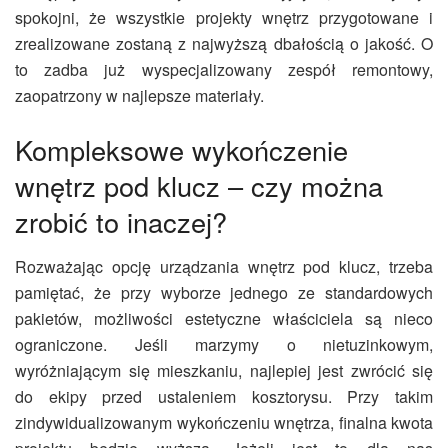
spokojni, że wszystkie projekty wnętrz przygotowane i
zrealizowane zostaną z najwyższą dbałością o jakość. O
to zadba już wyspecjalizowany zespół remontowy,
zaopatrzony w najlepsze materiały.
Kompleksowe wykończenie
wnętrz pod klucz – czy można
zrobić to inaczej?
Rozważając opcję urządzania wnętrz pod klucz, trzeba
pamiętać, że przy wyborze jednego ze standardowych
pakietów, możliwości estetyczne właściciela są nieco
ograniczone. Jeśli marzymy o nietuzinkowym,
wyróżniającym się mieszkaniu, najlepiej jest zwrócić się
do ekipy przed ustaleniem kosztorysu. Przy takim
zindywidualizowanym wykończeniu wnętrza, finalna kwota