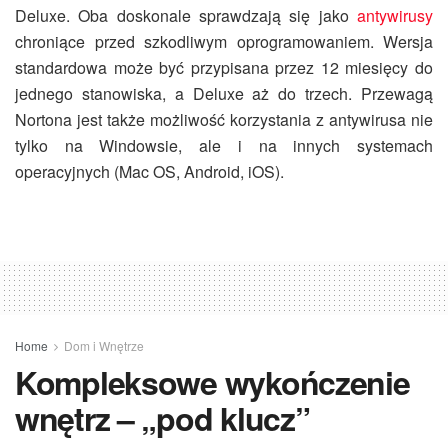
Deluxe. Oba doskonale sprawdzają się jako
antywirusy
chroniące przed szkodliwym oprogramowaniem. Wersja
standardowa może być przypisana przez 12 miesięcy do
jednego stanowiska, a Deluxe aż do trzech. Przewagą
Nortona jest także możliwość korzystania z antywirusa nie
tylko na Windowsie, ale i na innych systemach
operacyjnych (Mac OS, Android, iOS).
Home
Dom i Wnętrze
Kompleksowe wykończenie
wnętrz – „pod klucz”