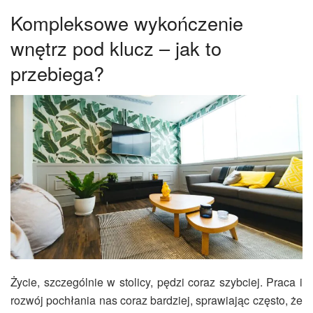
Kompleksowe wykończenie
wnętrz pod klucz – jak to
przebiega?
Życie, szczególnie w stolicy, pędzi coraz szybciej. Praca i
rozwój pochłania nas coraz bardziej, sprawiając często, że