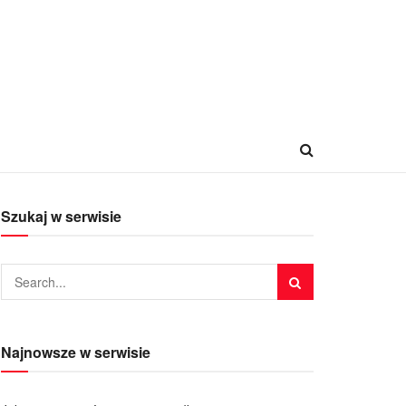
Szukaj w serwisie
Najnowsze w serwisie