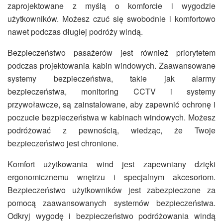
zaprojektowane z myślą o komforcie i wygodzie
użytkowników. Możesz czuć się swobodnie i komfortowo
nawet podczas długiej podróży windą.
Bezpieczeństwo pasażerów jest również priorytetem
podczas projektowania kabin windowych. Zaawansowane
systemy bezpieczeństwa, takie jak alarmy
bezpieczeństwa, monitoring CCTV i systemy
przywoławcze, są zainstalowane, aby zapewnić ochronę i
poczucie bezpieczeństwa w kabinach windowych. Możesz
podróżować z pewnością, wiedząc, że Twoje
bezpieczeństwo jest chronione.
Komfort użytkowania wind jest zapewniany dzięki
ergonomicznemu wnętrzu i specjalnym akcesoriom.
Bezpieczeństwo użytkowników jest zabezpieczone za
pomocą zaawansowanych systemów bezpieczeństwa.
Odkryj wygodę i bezpieczeństwo podróżowania windą