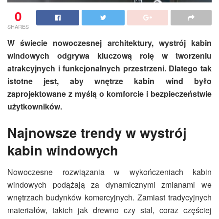
0
SHARES
W świecie nowoczesnej architektury, wystrój kabin
windowych odgrywa kluczową rolę w tworzeniu
atrakcyjnych i funkcjonalnych przestrzeni. Dlatego tak
istotne jest, aby wnętrze kabin wind było
zaprojektowane z myślą o komforcie i bezpieczeństwie
użytkowników.
Najnowsze trendy w wystrój
kabin windowych
Nowoczesne rozwiązania w wykończeniach kabin
windowych podążają za dynamicznymi zmianami we
wnętrzach budynków komercyjnych. Zamiast tradycyjnych
materiałów, takich jak drewno czy stal, coraz częściej