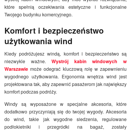
które spełnią oczekiwania estetyczne i funkcjonalne
Twojego budynku komercyjnego.
Komfort i bezpieczeństwo
użytkowania wind
Kiedy podróżujesz windą, komfort i bezpieczeństwo są
niezwykle ważne.
Wystrój kabin windowych w
Warszawie
może odegrać kluczową rolę w zapewnieniu
wygodnego użytkowania. Ergonomia wnętrza wind jest
projektowana tak, aby zapewnić pasażerom jak największy
komfort podczas podróży.
Windy są wyposażone w specjalne akcesoria, które
dodatkowo przyczyniają się do twojej wygody. Akcesoria
do wind, takie jak wygodne siedzenia, regulowane
podłokietniki i przegródki na bagaż, zostały