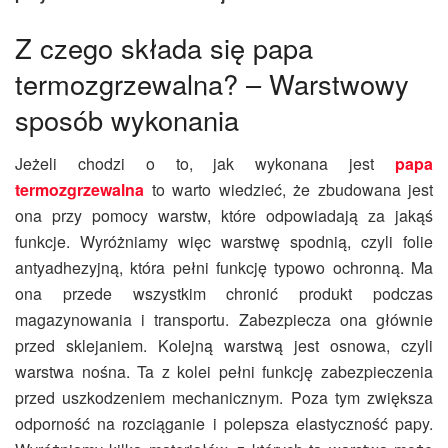
Z czego składa się papa
termozgrzewalna? – Warstwowy
sposób wykonania
Jeżeli chodzi o to, jak wykonana jest
papa
termozgrzewalna
to warto wiedzieć, że zbudowana jest
ona przy pomocy warstw, które odpowiadają za jakąś
funkcje. Wyróżniamy więc warstwę spodnią, czyli folie
antyadhezyjną, która pełni funkcję typowo ochronną. Ma
ona przede wszystkim chronić produkt podczas
magazynowania i transportu. Zabezpiecza ona głównie
przed sklejaniem. Kolejną warstwą jest osnowa, czyli
warstwa nośna. Ta z kolei pełni funkcję zabezpieczenia
przed uszkodzeniem mechanicznym. Poza tym zwiększa
odporność na rozciąganie i polepsza elastyczność papy.