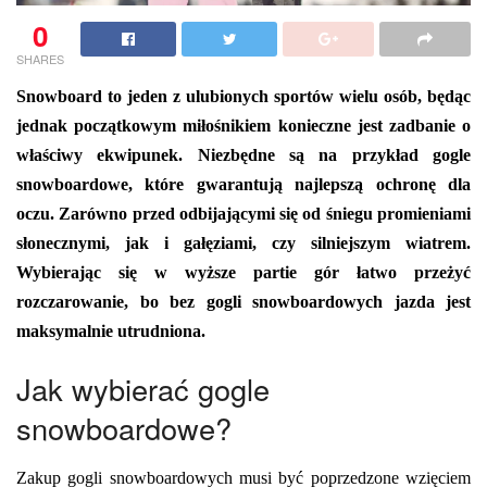
0
SHARES
Snowboard to jeden z ulubionych sportów wielu osób, będąc
jednak początkowym miłośnikiem konieczne jest zadbanie o
właściwy ekwipunek. Niezbędne są na przykład gogle
snowboardowe, które gwarantują najlepszą ochronę dla
oczu. Zarówno przed odbijającymi się od śniegu promieniami
słonecznymi, jak i gałęziami, czy silniejszym wiatrem.
Wybierając się w wyższe partie gór łatwo przeżyć
rozczarowanie, bo bez gogli snowboardowych jazda jest
maksymalnie utrudniona.
Jak wybierać gogle
snowboardowe?
Zakup gogli snowboardowych musi być poprzedzone wzięciem