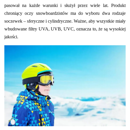
pasował na każde warunki i służył przez wiele lat. Produkt
chroniący oczy snowboardzistów ma do wyboru dwa rodzaje
soczewek – sferyczne i cylindryczne. Ważne, aby wszystkie miały
wbudowane filtry UVA, UVB, UVC, oznacza to, że są wysokiej
jakości.