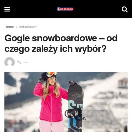
Home
Aktualności
Gogle snowboardowe – od
czego zależy ich wybór?
by