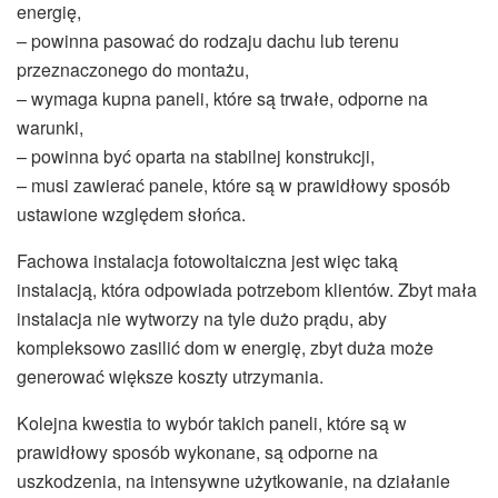
energię,
– powinna pasować do rodzaju dachu lub terenu
przeznaczonego do montażu,
– wymaga kupna paneli, które są trwałe, odporne na
warunki,
– powinna być oparta na stabilnej konstrukcji,
– musi zawierać panele, które są w prawidłowy sposób
ustawione względem słońca.
Fachowa instalacja fotowoltaiczna jest więc taką
instalacją, która odpowiada potrzebom klientów. Zbyt mała
instalacja nie wytworzy na tyle dużo prądu, aby
kompleksowo zasilić dom w energię, zbyt duża może
generować większe koszty utrzymania.
Kolejna kwestia to wybór takich paneli, które są w
prawidłowy sposób wykonane, są odporne na
uszkodzenia, na intensywne użytkowanie, na działanie