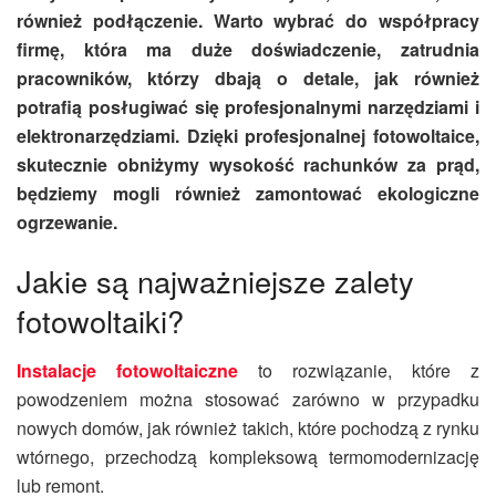
również podłączenie. Warto wybrać do współpracy
firmę, która ma duże doświadczenie, zatrudnia
pracowników, którzy dbają o detale, jak również
potrafią posługiwać się profesjonalnymi narzędziami i
elektronarzędziami. Dzięki profesjonalnej fotowoltaice,
skutecznie obniżymy wysokość rachunków za prąd,
będziemy mogli również zamontować ekologiczne
ogrzewanie.
Jakie są najważniejsze zalety
fotowoltaiki?
Instalacje fotowoltaiczne
to rozwiązanie, które z
powodzeniem można stosować zarówno w przypadku
nowych domów, jak również takich, które pochodzą z rynku
wtórnego, przechodzą kompleksową termomodernizację
lub remont.