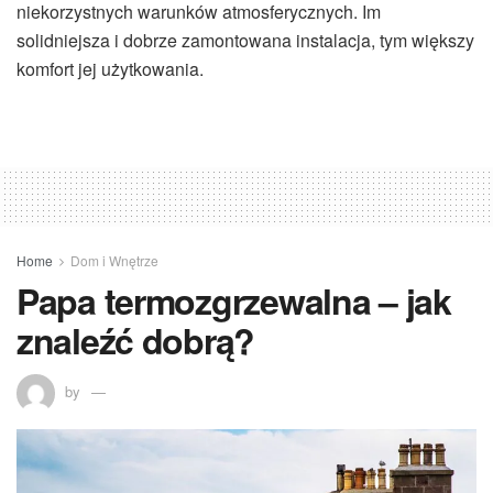
niekorzystnych warunków atmosferycznych. Im
solidniejsza i dobrze zamontowana instalacja, tym większy
komfort jej użytkowania.
Home
Dom i Wnętrze
Papa termozgrzewalna – jak
znaleźć dobrą?
by