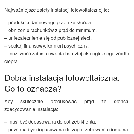
Najważniejsze zalety instalacji fotowoltaicznej to:
– produkcja darmowego prądu ze słońca,
– obniżenie rachunków z prąd do minimum,
– uniezależnienie się od publicznej sieci,
– spokój finansowy, komfort psychiczny,
– możliwość zainstalowania bardziej ekologicznego źródło
ciepła.
Dobra instalacja fotowoltaiczna.
Co to oznacza?
Aby skutecznie produkować prąd ze słońca,
zdecydowanie instalacja:
– musi być dopasowana do potrzeb klienta,
– powinna być dopasowana do zapotrzebowania domu na