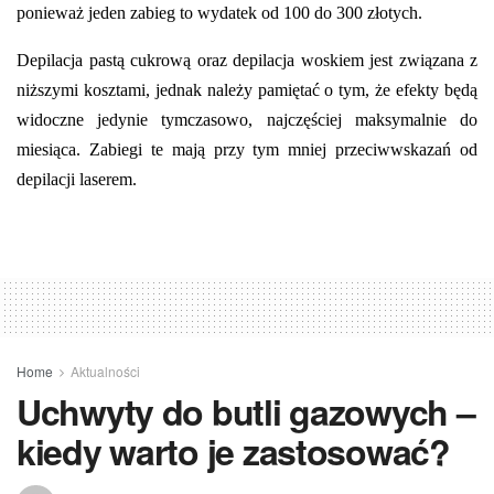
ponieważ jeden zabieg to wydatek od 100 do 300 złotych.
Depilacja pastą cukrową oraz depilacja woskiem jest związana z
niższymi kosztami, jednak należy pamiętać o tym, że efekty będą
widoczne jedynie tymczasowo, najczęściej maksymalnie do
miesiąca. Zabiegi te mają przy tym mniej przeciwwskazań od
depilacji laserem.
Home
Aktualności
Uchwyty do butli gazowych –
kiedy warto je zastosować?