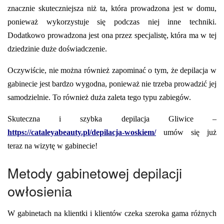
znacznie skuteczniejsza niż ta, która prowadzona jest w domu,
ponieważ wykorzystuje się podczas niej inne techniki.
Dodatkowo prowadzona jest ona przez specjalistę, która ma w tej
dziedzinie duże doświadczenie.
Oczywiście, nie można również zapominać o tym, że depilacja w
gabinecie jest bardzo wygodna, ponieważ nie trzeba prowadzić jej
samodzielnie. To również duża zaleta tego typu zabiegów.
Skuteczna i szybka depilacja Gliwice –
https://cataleyabeauty.pl/depilacja-woskiem/
umów się już
teraz na wizytę w gabinecie!
Metody gabinetowej depilacji
owłosienia
W gabinetach na klientki i klientów czeka szeroka gama różnych