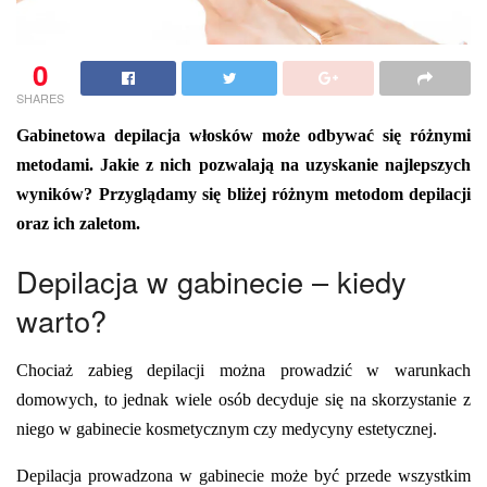
0
SHARES
Gabinetowa depilacja włosków może odbywać się różnymi
metodami. Jakie z nich pozwalają na uzyskanie najlepszych
wyników? Przyglądamy się bliżej różnym metodom depilacji
oraz ich zaletom.
Depilacja w gabinecie – kiedy
warto?
Chociaż zabieg depilacji można prowadzić w warunkach
domowych, to jednak wiele osób decyduje się na skorzystanie z
niego w gabinecie kosmetycznym czy medycyny estetycznej.
Depilacja prowadzona w gabinecie może być przede wszystkim