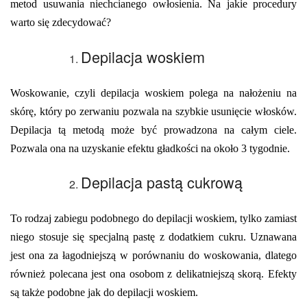
metod usuwania niechcianego owłosienia. Na jakie procedury
warto się zdecydować?
Depilacja woskiem
Woskowanie, czyli depilacja woskiem polega na nałożeniu na
skórę, który po zerwaniu pozwala na szybkie usunięcie włosków.
Depilacja tą metodą może być prowadzona na całym ciele.
Pozwala ona na uzyskanie efektu gładkości na około 3 tygodnie.
Depilacja pastą cukrową
To rodzaj zabiegu podobnego do depilacji woskiem, tylko zamiast
niego stosuje się specjalną pastę z dodatkiem cukru. Uznawana
jest ona za łagodniejszą w porównaniu do woskowania, dlatego
również polecana jest ona osobom z delikatniejszą skorą. Efekty
są także podobne jak do depilacji woskiem.