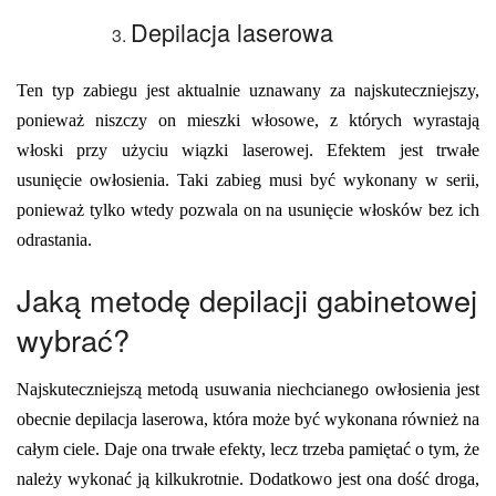
Depilacja laserowa
Ten typ zabiegu jest aktualnie uznawany za najskuteczniejszy,
ponieważ niszczy on mieszki włosowe, z których wyrastają
włoski przy użyciu wiązki laserowej. Efektem jest trwałe
usunięcie owłosienia. Taki zabieg musi być wykonany w serii,
ponieważ tylko wtedy pozwala on na usunięcie włosków bez ich
odrastania.
Jaką metodę depilacji gabinetowej
wybrać?
Najskuteczniejszą metodą usuwania niechcianego owłosienia jest
obecnie depilacja laserowa, która może być wykonana również na
całym ciele. Daje ona trwałe efekty, lecz trzeba pamiętać o tym, że
należy wykonać ją kilkukrotnie. Dodatkowo jest ona dość droga,