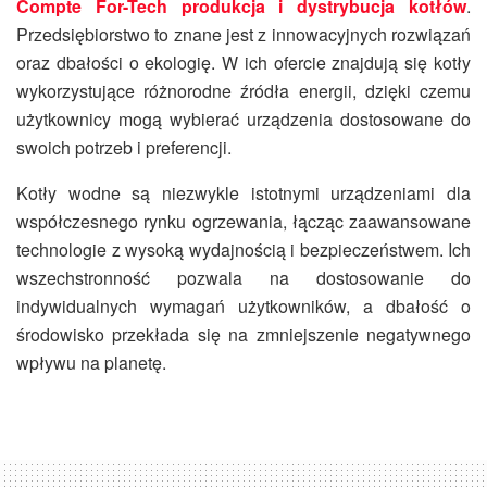
Compte For-Tech produkcja i dystrybucja kotłów
.
Przedsiębiorstwo to znane jest z innowacyjnych rozwiązań
oraz dbałości o ekologię. W ich ofercie znajdują się kotły
wykorzystujące różnorodne źródła energii, dzięki czemu
użytkownicy mogą wybierać urządzenia dostosowane do
swoich potrzeb i preferencji.
Kotły wodne są niezwykle istotnymi urządzeniami dla
współczesnego rynku ogrzewania, łącząc zaawansowane
technologie z wysoką wydajnością i bezpieczeństwem. Ich
wszechstronność pozwala na dostosowanie do
indywidualnych wymagań użytkowników, a dbałość o
środowisko przekłada się na zmniejszenie negatywnego
wpływu na planetę.