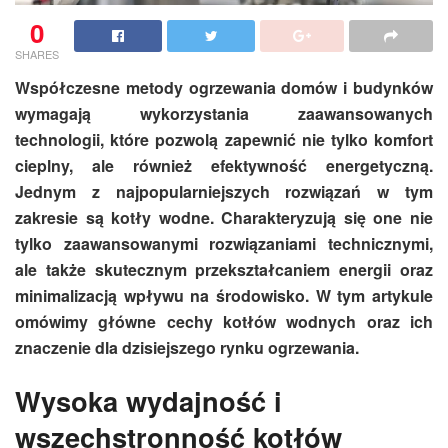
0
SHARES
Współczesne metody ogrzewania domów i budynków
wymagają wykorzystania zaawansowanych
technologii, które pozwolą zapewnić nie tylko komfort
cieplny, ale również efektywność energetyczną.
Jednym z najpopularniejszych rozwiązań w tym
zakresie są kotły wodne. Charakteryzują się one nie
tylko zaawansowanymi rozwiązaniami technicznymi,
ale także skutecznym przekształcaniem energii oraz
minimalizacją wpływu na środowisko. W tym artykule
omówimy główne cechy kotłów wodnych oraz ich
znaczenie dla dzisiejszego rynku ogrzewania.
Wysoka wydajność i
wszechstronność kotłów