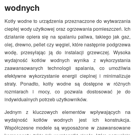
wodnych
Kotły wodne to urządzenia przeznaczone do wytwarzania
ciepłej wody użytkowej oraz ogrzewania pomieszczeń. Ich
działanie opiera się na spalaniu paliwa, takiego jak gaz,
olej, drewno, pellet czy węgiel, które następnie podgrzewa
wodę, przesyłając ją do instalacji grzewczej. Wysoka
wydajność kotłów wodnych wynika z wykorzystania
zaawansowanych technologii spalania, co umożliwia
efektywne wykorzystanie energii cieplnej i minimalizuje
straty. Ponadto, kotły wodne są dostępne w różnych
rozmiarach i mocy, co pozwala dostosować je do
indywidualnych potrzeb użytkowników.
Jednym z kluczowych elementów wpływających na
wydajność kotłów wodnych jest ich konstrukcja.
Współczesne modele są wyposażone w zaawansowane