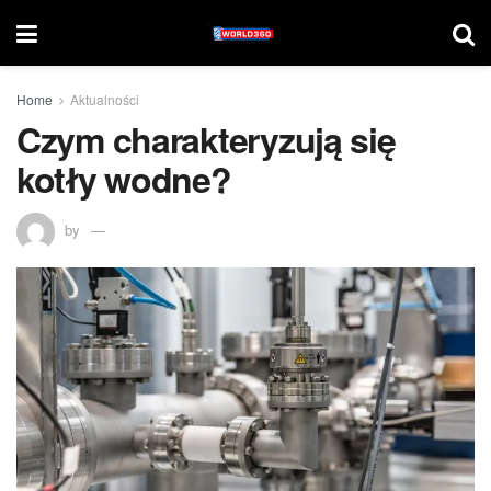
Home
Aktualności
Czym charakteryzują się
kotły wodne?
by