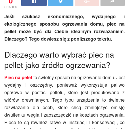
0
SHARES
Jeśli szukasz ekonomicznego, wydajnego i
ekologicznego sposobu ogrzewania domu, piec na
pellet może być dla Ciebie idealnym rozwiązaniem.
Dlaczego? Tego dowiesz się z poniższego tekstu.
Dlaczego warto wybrać piec na
pellet jako źródło ogrzewania?
Piec na pelet
to świetny sposób na ogrzewanie domu. Jest
wydajny i oszczędny, ponieważ wykorzystuje paliwo
opałowe w postaci pelletu, które jest produkowane z
wiórów drewnianych. Tego typu urządzenia to świetne
rozwiązanie dla osób, które chcą zmniejszyć emisję
dwutlenku węgla i zaoszczędzić na kosztach ogrzewania.
Piece te są również łatwe w instalacji i konserwacji, co