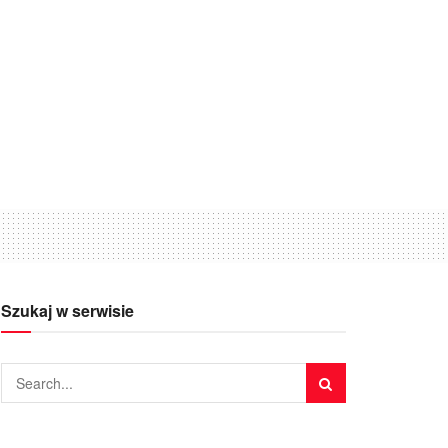
Szukaj w serwisie