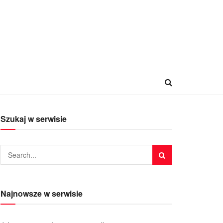
Szukaj w serwisie
Najnowsze w serwisie